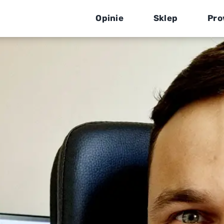
Opinie
Sklep
Pro