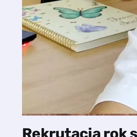
Rekrutacja rok 