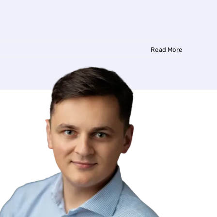
Read More