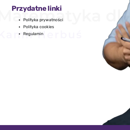
Przydatne linki
Polityka prywatności
Polityka cookies
Regulamin