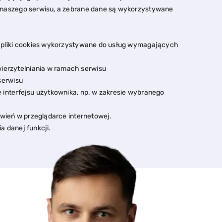
 naszego serwisu, a zebrane dane są wykorzystywane
ce pliki cookies wykorzystywane do usług wymagających
ierzytelniania w ramach serwisu
serwisu
ę interfejsu użytkownika, np. w zakresie wybranego
wień w przeglądarce internetowej.
 danej funkcji.