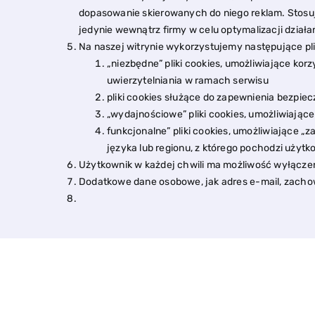
dopasowanie skierowanych do niego reklam. Stosu
jedynie wewnątrz firmy w celu optymalizacji działa
Na naszej witrynie wykorzystujemy następujące pli
„niezbędne” pliki cookies, umożliwiające ko
uwierzytelniania w ramach serwisu
pliki cookies służące do zapewnienia bezpi
„wydajnościowe” pliki cookies, umożliwiające
funkcjonalne” pliki cookies, umożliwiające „
języka lub regionu, z którego pochodzi użytko
Użytkownik w każdej chwili ma możliwość wyłączen
Dodatkowe dane osobowe, jak adres e-mail, zachow