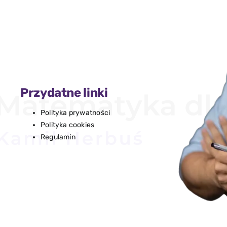
Przydatne linki
Polityka prywatności
Polityka cookies
Regulamin