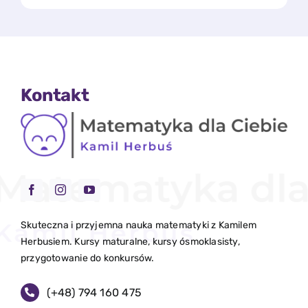
Kontakt
Skuteczna i przyjemna nauka matematyki z Kamilem
Herbusiem. Kursy maturalne, kursy ósmoklasisty,
przygotowanie do konkursów.
(+48)
794 160 475