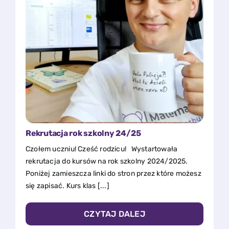
Rekrutacja rok szkolny 24/25
Czołem uczniu! Cześć rodzicu! Wystartowała
rekrutacja do kursów na rok szkolny 2024/2025.
Poniżej zamieszcza linki do stron przez które możesz
się zapisać. Kurs klas [...]
CZYTAJ DALEJ