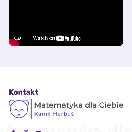
Kontakt